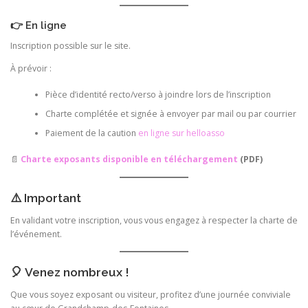
👉 En ligne
Inscription possible sur le site.
À prévoir :
Pièce d’identité recto/verso à joindre lors de l’inscription
Charte complétée et signée à envoyer par mail ou par courrier
Paiement de la caution
en ligne sur helloasso
📄
Charte exposants disponible en téléchargement
(PDF)
⚠️ Important
En validant votre inscription, vous vous engagez à respecter la charte de
l’événement.
🎈 Venez nombreux !
Que vous soyez exposant ou visiteur, profitez d’une journée conviviale