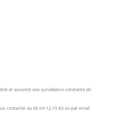
lent et assurent une surveillance constante de
us contacter au 06-04-12-15-83 ou par email