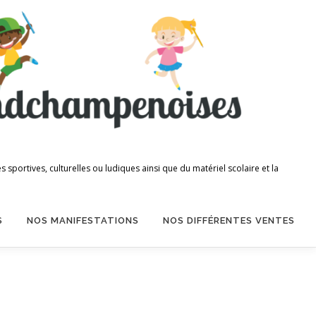
portives, culturelles ou ludiques ainsi que du matériel scolaire et la
S
NOS MANIFESTATIONS
NOS DIFFÉRENTES VENTES