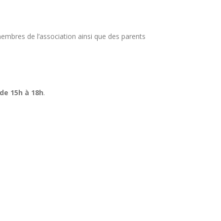
 membres de l’association ainsi que des parents
de 15h à 18h
.