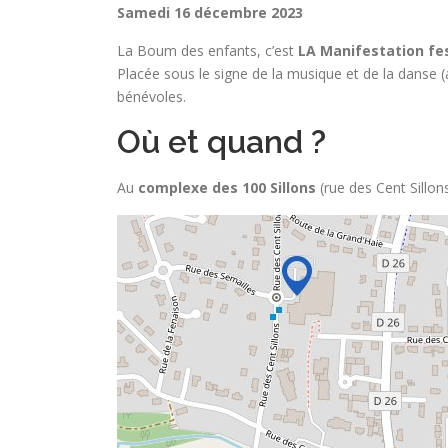
Samedi 16 décembre 2023
La Boum des enfants, c’est
LA Manifestation fe
Placée sous le signe de la musique et de la danse (
bénévoles.
Où et quand ?
Au
complexe des 100 Sillons
(rue des Cent Sillo