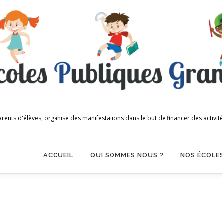
 d'élèves, organise des manifestations dans le but de financer des activités s
ACCUEIL
QUI SOMMES NOUS ?
NOS ÉCOLE