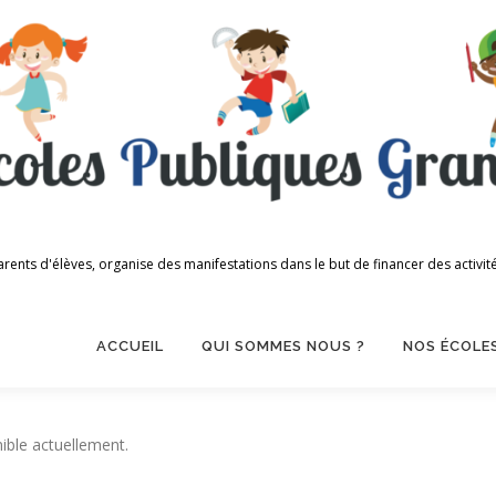
 d'élèves, organise des manifestations dans le but de financer des activités s
ACCUEIL
QUI SOMMES NOUS ?
NOS ÉCOLE
ible actuellement.