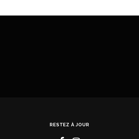
RESTEZ À JOUR