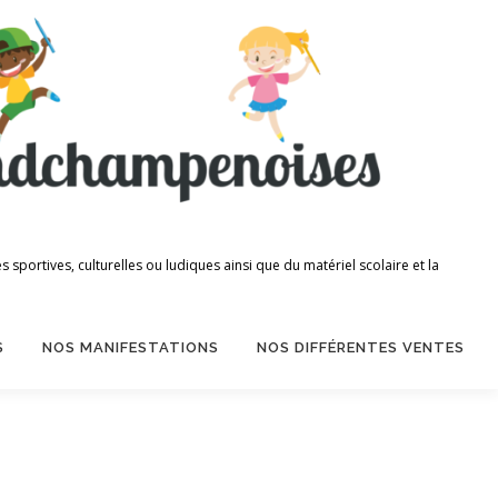
portives, culturelles ou ludiques ainsi que du matériel scolaire et la
S
NOS MANIFESTATIONS
NOS DIFFÉRENTES VENTES